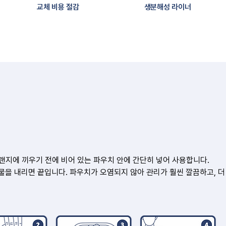
교체 비용 절감
생분해성 라이너
 플랜지에 끼우기 전에 비어 있는 파우치 안에 간단히 넣어 사용합니다.
물을 내리면 끝입니다. 파우치가 오염되지 않아 관리가 훨씬 깔끔하고, 더