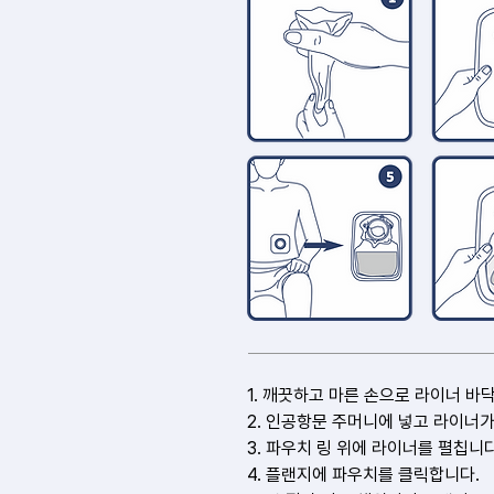
1. 깨끗하고 마른 손으로 라이너 바
2. 인공항문 주머니에 넣고 라이너
3. 파우치 링 위에 라이너를 펼칩니다
4. 플랜지에 파우치를 클릭합니다.