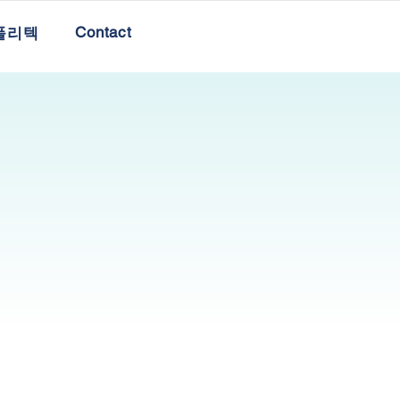
Contact
폴리텍