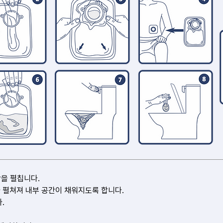
닥을 펼칩니다.
가 펼쳐져 내부 공간이 채워지도록 합니다.
.