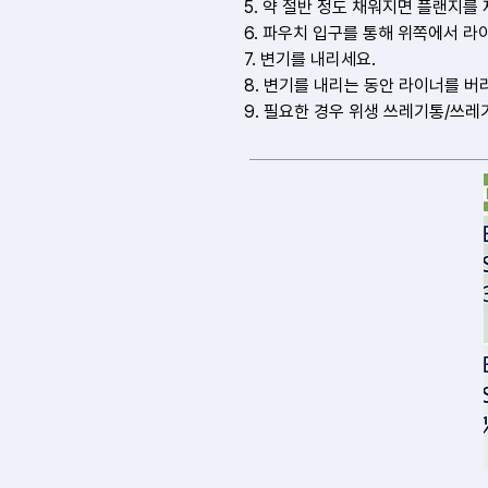
5. 약 절반 정도 채워지면 플랜지를
6. 파우치 입구를 통해 위쪽에서 
7. 변기를 내리세요.
8. 변기를 내리는 동안 라이너를 버
9. 필요한 경우 위생 쓰레기통/쓰