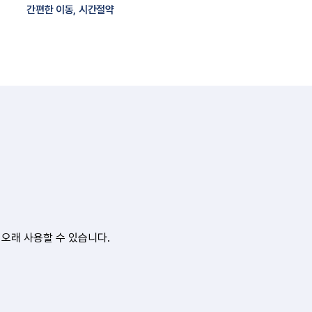
간편한 이동, 시간절약
 오래 사용할 수 있습니다.