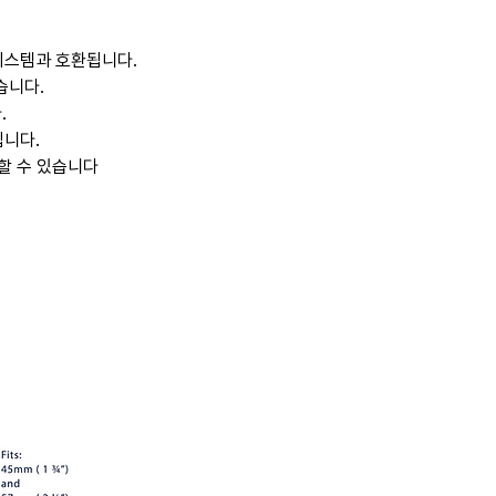
시스템과 호환됩니다.
습니다.
.
됩니다.
할 수 있습니다