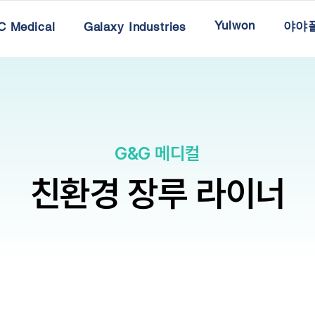
Yulwon
야야
 Medical
Galaxy Industries
G&G 메디컬
친환경 장루 라이너