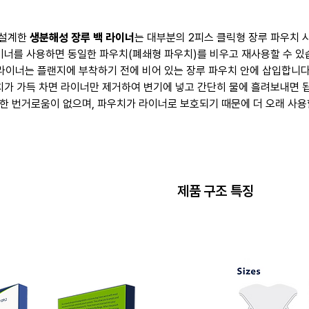
 설계한
생분해성 장루 백 라이너
는 대부분의 2피스 클릭형 장루 파우치 
이너를 사용하면 동일한 파우치(폐쇄형 파우치)를 비우고 재사용할 수 있
라이너는 플랜지에 부착하기 전에 비어 있는 장루 파우치 안에 삽입합니다
가 가득 차면 라이너만 제거하여 변기에 넣고 간단히 물에 흘려보내면 
한 번거로움이 없으며, 파우치가 라이너로 보호되기 때문에 더 오래 사용
제품 구조 특징