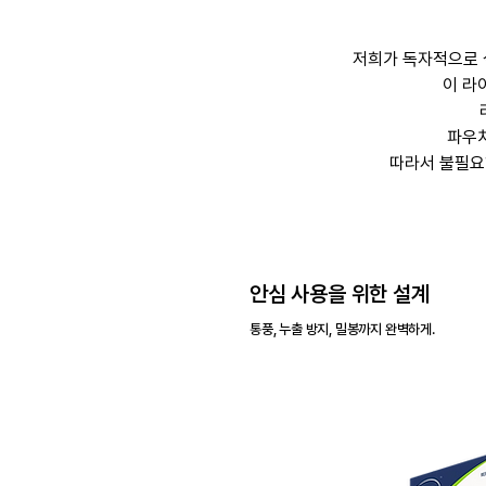
저희가 독자적으로
이 라
파우치
따라서 불필요
안심 사용을 위한 설계
통풍, 누출 방지, 밀봉까지 완벽하게.